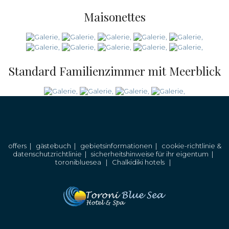
Maisonettes
Standard Familienzimmer mit Meerblick
offers
|
gästebuch
|
gebietsinformationen
|
cookie-richtlinie &
datenschutzrichtlinie
|
sicherheitshinweise für ihr eigentum
|
toronibluesea
|
Chalkidiki hotels
|