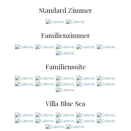
Standard Zimmer
Familienzimmer
Familiensuite
Villa Blue Sea