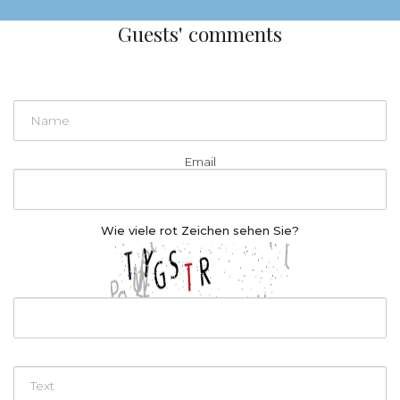
Guests' comments
Einreichen
Email
Wie viele
rot
Zeichen sehen Sie?