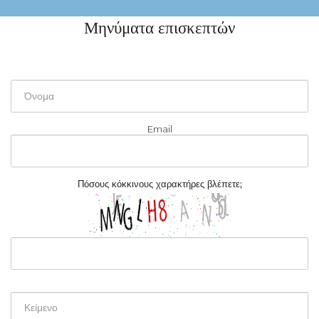
Μηνύματα επισκεπτών
Αποστολή
Email
Πόσους
κόκκινους
χαρακτήρες βλέπετε;