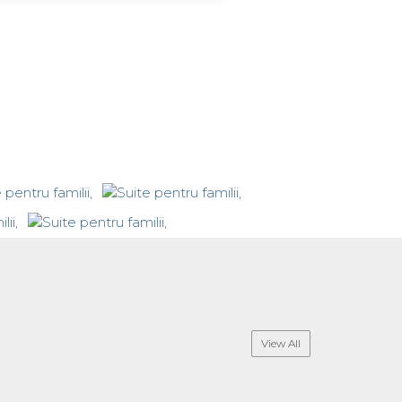
View All